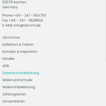
52078 Aachen
Germany
Phone +49 – 241 – 564753
Fax +49 – 241 – 9529834
E-Mail: info@cliccmi.de
cliccmi lux
Kollektion & Farben
Konzept & Inspiration
Händler
AGB
Datenschutzerklärung
Widerrufsformular
Widerrufsbelehrung
Zahlungsarten
Versandarten