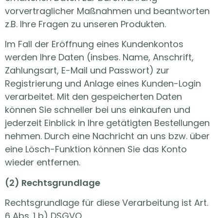
vorvertraglicher Maßnahmen und beantworten
z.B. Ihre Fragen zu unseren Produkten.
Im Fall der Eröffnung eines Kundenkontos
werden Ihre Daten (insbes. Name, Anschrift,
Zahlungsart, E-Mail und Passwort) zur
Registrierung und Anlage eines Kunden-Login
verarbeitet. Mit den gespeicherten Daten
können Sie schneller bei uns einkaufen und
jederzeit Einblick in Ihre getätigten Bestellungen
nehmen. Durch eine Nachricht an uns bzw. über
eine Lösch-Funktion können Sie das Konto
wieder entfernen.
(2) Rechtsgrundlage
Rechtsgrundlage für diese Verarbeitung ist Art.
6 Abs. 1 b) DSGVO.