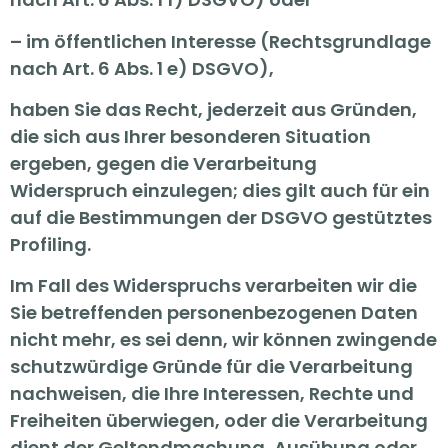
– im öffentlichen Interesse (Rechtsgrundlage
nach Art. 6 Abs. 1 e) DSGVO),
haben Sie das Recht, jederzeit aus Gründen,
die sich aus Ihrer besonderen Situation
ergeben, gegen die Verarbeitung
Widerspruch einzulegen; dies gilt auch für ein
auf die Bestimmungen der DSGVO gestütztes
Profiling.
Im Fall des Widerspruchs verarbeiten wir die
Sie betreffenden personenbezogenen Daten
nicht mehr, es sei denn, wir können zwingende
schutzwürdige Gründe für die Verarbeitung
nachweisen, die Ihre Interessen, Rechte und
Freiheiten überwiegen, oder die Verarbeitung
dient der Geltendmachung, Ausübung oder