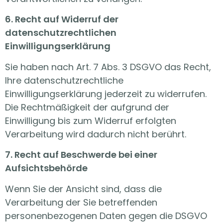
6. Recht auf Widerruf der
datenschutzrechtlichen
Einwilligungserklärung
Sie haben nach Art. 7 Abs. 3 DSGVO das Recht,
Ihre datenschutzrechtliche
Einwilligungserklärung jederzeit zu widerrufen.
Die Rechtmäßigkeit der aufgrund der
Einwilligung bis zum Widerruf erfolgten
Verarbeitung wird dadurch nicht berührt.
7. Recht auf Beschwerde bei einer
Aufsichtsbehörde
Wenn Sie der Ansicht sind, dass die
Verarbeitung der Sie betreffenden
personenbezogenen Daten gegen die DSGVO