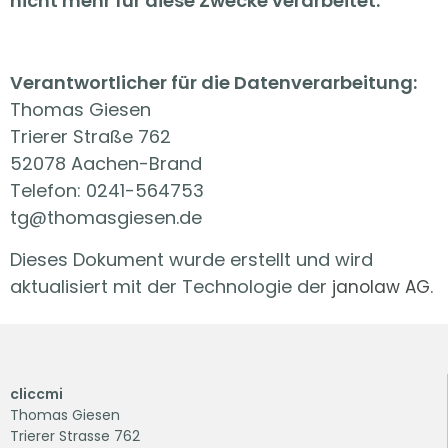
nicht mehr für diese Zwecke verarbeitet.
Verantwortlicher für die Datenverarbeitung:
Thomas Giesen
Trierer Straße 762
52078 Aachen-Brand
Telefon: 0241-564753
tg@thomasgiesen.de
Dieses Dokument wurde erstellt und wird
aktualisiert mit der Technologie der
.
janolaw AG
cliccmi
Thomas Giesen
Trierer Strasse 762