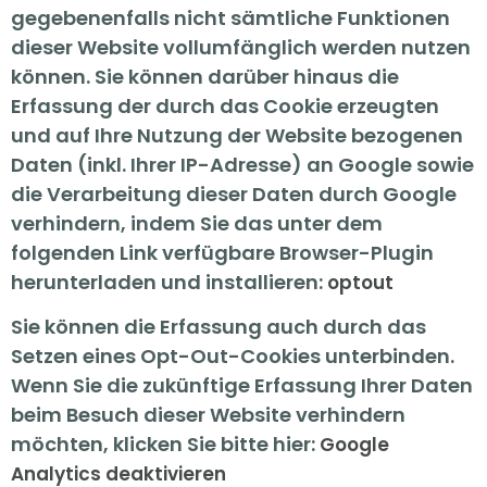
gegebenenfalls nicht sämtliche Funktionen
dieser Website vollumfänglich werden nutzen
können. Sie können darüber hinaus die
Erfassung der durch das Cookie erzeugten
und auf Ihre Nutzung der Website bezogenen
Daten (inkl. Ihrer IP-Adresse) an Google sowie
die Verarbeitung dieser Daten durch Google
verhindern, indem Sie das unter dem
folgenden Link verfügbare Browser-Plugin
herunterladen und installieren:
optout
Sie können die Erfassung auch durch das
Setzen eines Opt-Out-Cookies unterbinden.
Wenn Sie die zukünftige Erfassung Ihrer Daten
beim Besuch dieser Website verhindern
möchten, klicken Sie bitte hier:
Google
Analytics deaktivieren