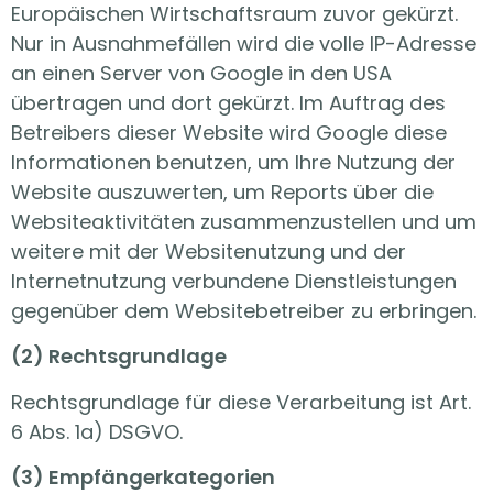
Europäischen Wirtschaftsraum zuvor gekürzt.
Nur in Ausnahmefällen wird die volle IP-Adresse
an einen Server von Google in den USA
übertragen und dort gekürzt. Im Auftrag des
Betreibers dieser Website wird Google diese
Informationen benutzen, um Ihre Nutzung der
Website auszuwerten, um Reports über die
Websiteaktivitäten zusammenzustellen und um
weitere mit der Websitenutzung und der
Internetnutzung verbundene Dienstleistungen
gegenüber dem Websitebetreiber zu erbringen.
(2) Rechtsgrundlage
Rechtsgrundlage für diese Verarbeitung ist Art.
6 Abs. 1a) DSGVO.
(3) Empfängerkategorien