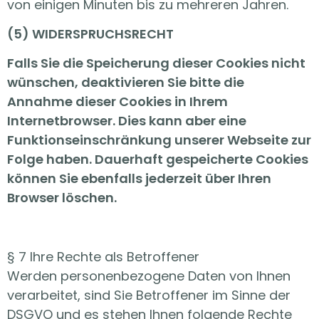
von einigen Minuten bis zu mehreren Jahren.
(5) WIDERSPRUCHSRECHT
Falls Sie die Speicherung dieser Cookies nicht
wünschen, deaktivieren Sie bitte die
Annahme dieser Cookies in Ihrem
Internetbrowser. Dies kann aber eine
Funktionseinschränkung unserer Webseite zur
Folge haben. Dauerhaft gespeicherte Cookies
können Sie ebenfalls jederzeit über Ihren
Browser löschen.
§ 7 Ihre Rechte als Betroffener
Werden personenbezogene Daten von Ihnen
verarbeitet, sind Sie Betroffener im Sinne der
DSGVO und es stehen Ihnen folgende Rechte