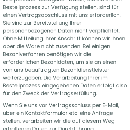
Bestellprozess zur Verfügung stellen, sind für
einen Vertragsabschluss mit uns erforderlich.
Sie sind zur Bereitstellung Ihrer
personenbezogenen Daten nicht verpflichtet.
Ohne Mitteilung Ihrer Anschrift können wir Ihnen
aber die Ware nicht zusenden. Bei einigen
Bezahlverfahren benötigen wir die
erforderlichen Bezahldaten, um sie an einen
von uns beauftragten Bezahldienstleister
weiterzugeben. Die Verarbeitung Ihrer im
Bestellprozess eingegebenen Daten erfolgt also
für den Zweck der Vertragserfüllung.
Wenn Sie uns vor Vertragsschluss per E-Mail,
über ein Kontaktformular etc. eine Anfrage
stellen, verarbeiten wir die auf diesem Weg
erhaltenen Daten zur Durchführung