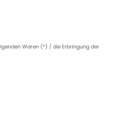
olgenden Waren (*) / die Erbringung der