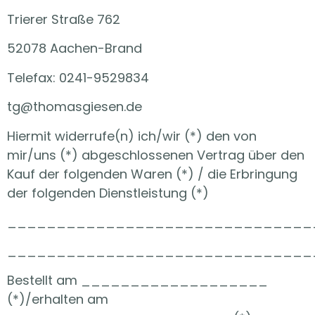
Trierer Straße 762
52078 Aachen-Brand
Telefax: 0241-9529834
tg@thomasgiesen.de
Hiermit widerrufe(n) ich/wir (*) den von
mir/uns (*) abgeschlossenen Vertrag über den
Kauf der folgenden Waren (*) / die Erbringung
der folgenden Dienstleistung (*)
_______________________________
_______________________________
Bestellt am ___________________
(*)/erhalten am