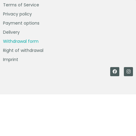
Terms of Service
Privacy policy
Payment options
Delivery
Withdrawal form
Right of withdrawal
Imprint