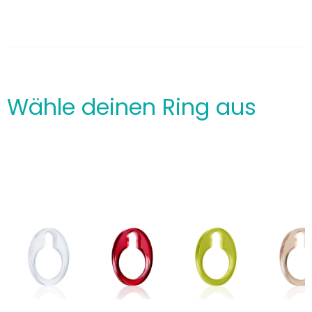
Wähle deinen Ring aus