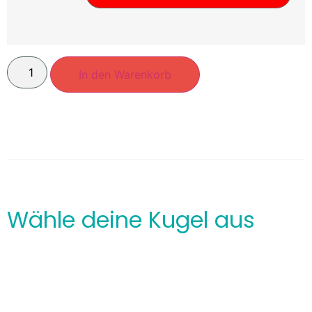
In den Warenkorb
Wähle deine Kugel aus