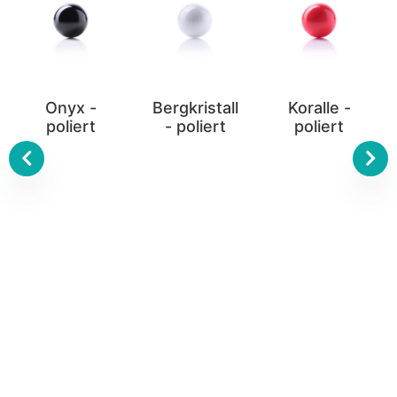
Onyx -
Bergkristall
Koralle -
poliert
- poliert
poliert