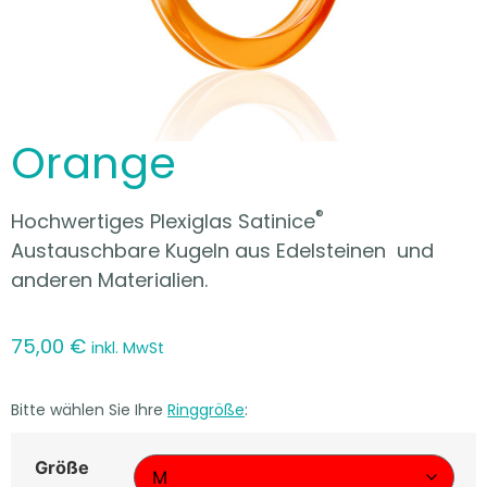
Orange
®
Hochwertiges Plexiglas Satinice
Austauschbare Kugeln aus Edelsteinen und
anderen Materialien.
75,00
€
inkl. MwSt
Bitte wählen Sie Ihre
Ringgröße
:
Größe